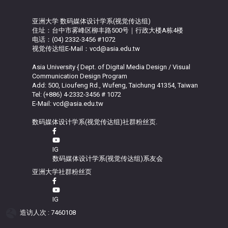
亚洲大学 数码媒体设计学系(视觉传达组)
住址：台中市雾峰区柳丰路500号｜行政大楼A栋4楼
电话：(04) 2332-3456 #1072
视觉传达组E-Mail：vcd@asia.edu.tw
Asia University { Dept. of Digital Media Design / Visual
Communication Design Program
Add: 500, Lioufeng Rd., Wufeng, Taichung 41354, Taiwan
Tel: (+886) 4-2332-3456 # 1072
E-Mail: vcd@asia.edu.tw
数码媒体设计学系(视觉传达组)社群粉丝页.
IG
数码媒体设计学系(视觉传达组)系友会
亚洲大学社群粉丝页
IG
造访人次 : 7460108