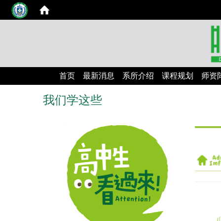
首页
最新消息
系所介绍
课程规划
师资
我们学这些