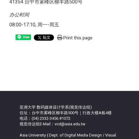
41354 台中市雾峰区柳丰路500号
办公时间
08:00-17:10, 周一-周五
Print this page
Share
亚洲大学 数码媒体设计学系(视觉传达组)
住址：台中市雾峰区柳丰路500号｜行政大楼A栋4楼
电话：(04) 2332-3456 #1072
视觉传达组E-Mail：vcd@asia.edu.tw
Asia University { Dept. of Digital Media Design / Visual