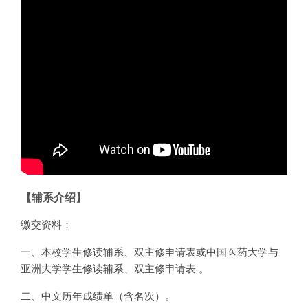
【辅系介绍】
缴交资料：
一、本校学生修读辅系、双主修申请表或中国医药大学与
亚洲大学学生修读辅系、双主修申请表 。
二、中文历年成绩单（含名次）。