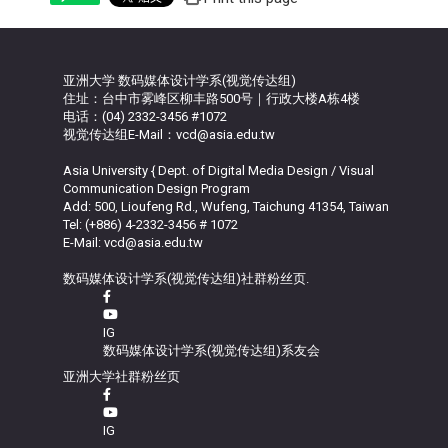
亚洲大学 数码媒体设计学系(视觉传达组)
住址：台中市雾峰区柳丰路500号｜行政大楼A栋4楼
电话：(04) 2332-3456 #1072
视觉传达组E-Mail：vcd@asia.edu.tw
Asia University { Dept. of Digital Media Design / Visual
Communication Design Program
Add: 500, Lioufeng Rd., Wufeng, Taichung 41354, Taiwan
Tel: (+886) 4-2332-3456 # 1072
E-Mail: vcd@asia.edu.tw
数码媒体设计学系(视觉传达组)社群粉丝页.
IG
数码媒体设计学系(视觉传达组)系友会
亚洲大学社群粉丝页
IG