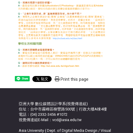
Print this page
Share
亞洲大學 數位媒體設計學系(視覺傳達組)
住址：台中市霧峰區柳豐路500號｜行政大樓A棟4樓
電話：(04) 2332-3456 #1072
視覺傳達組E-Mail：vcd@asia.edu.tw
Asia University { Dept. of Digital Media Design / Visual