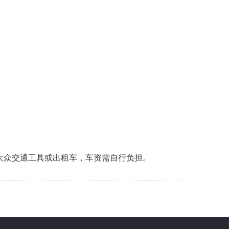
大众交通工具或出租车，车资需自行负担。