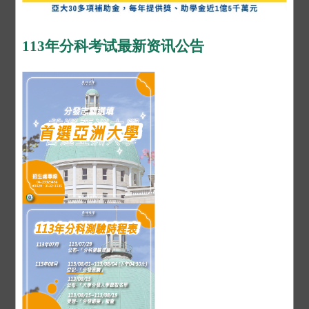
113年分科考试最新资讯公告