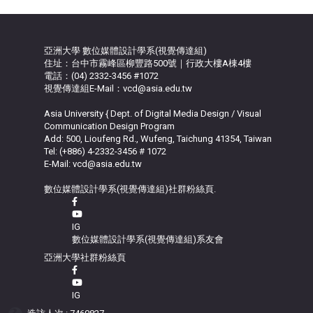
亞洲大學 數位媒體設計學系(視覺傳達組)
住址：台中市霧峰區柳豐路500號｜行政大樓A棟4樓
電話：(04) 2332-3456 #1072
視覺傳達組E-Mail：vcd@asia.edu.tw
Asia University { Dept. of Digital Media Design / Visual
Communication Design Program
Add: 500, Lioufeng Rd., Wufeng, Taichung 41354, Taiwan
Tel: (+886) 4-2332-3456 # 1072
E-Mail: vcd@asia.edu.tw
數位媒體設計學系(視覺傳達組)社群粉絲頁.
IG
數位媒體設計學系(視覺傳達組)系友會
亞洲大學社群粉絲頁
IG