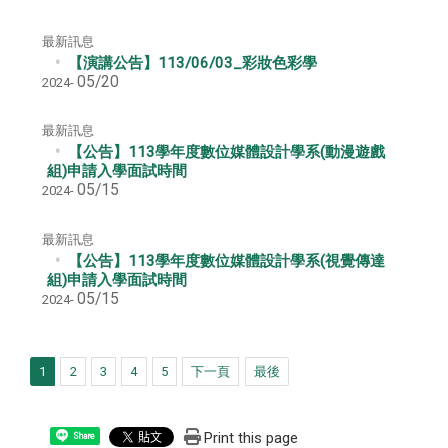
最新訊息
【演講公告】113/06/03_彩妝色彩學
05/20
2024-
最新訊息
【公告】113學年度數位媒體設計學系(動漫遊戲
組)申請入學面試時間
05/15
2024-
最新訊息
【公告】113學年度數位媒體設計學系(視覺傳達
組)申請入學面試時間
05/15
2024-
1
2
3
4
5
下一頁
最後
Print this page
Share