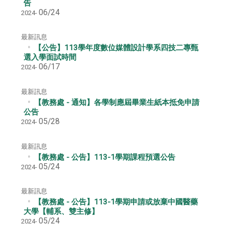
告
06/24
2024-
最新訊息
【公告】113學年度數位媒體設計學系四技二專甄
選入學面試時間
06/17
2024-
最新訊息
【教務處 - 通知】各學制應屆畢業生紙本抵免申請
公告
05/28
2024-
最新訊息
【教務處 - 公告】113-1學期課程預選公告
05/24
2024-
最新訊息
【教務處 - 公告】113-1學期申請或放棄中國醫藥
大學【輔系、雙主修】
05/24
2024-