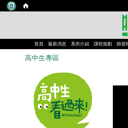
首頁
最新消息
系所介紹
課程規劃
師資
高中生專區