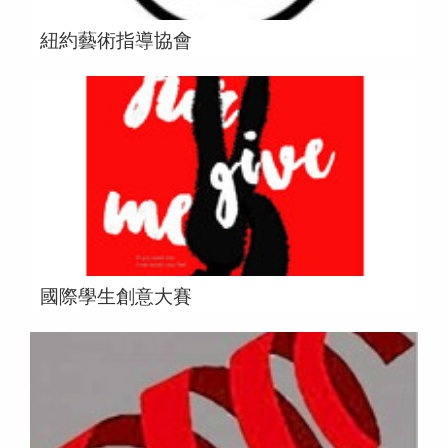
紐約藝術指導協會
國際學生創意大賽