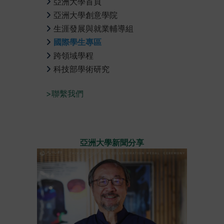
亞洲大學首頁
亞洲大學創意學院
生涯發展與就業輔導組
國際學生專區
跨領域學程
科技部學術研究
>聯繫我們
亞洲大學新聞分享