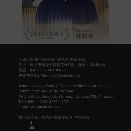
亞洲大學 數位媒體設計學系(視覺傳達組)
住址：台中市霧峰區柳豐路500號｜行政大樓A棟4樓
電話：(04) 2332-3456 #1072
視覺傳達組E-Mail：vcd@asia.edu.tw
Asia University { Dept. of Digital Media Design / Visual
Communication Design Program
Add: 500, Lioufeng Rd., Wufeng, Taichung 41354, Taiwan
Tel: (+886) 4-2332-3456 # 1072
E-Mail: vcd@asia.edu.tw
數位媒體設計學系(視覺傳達組)社群粉絲頁.