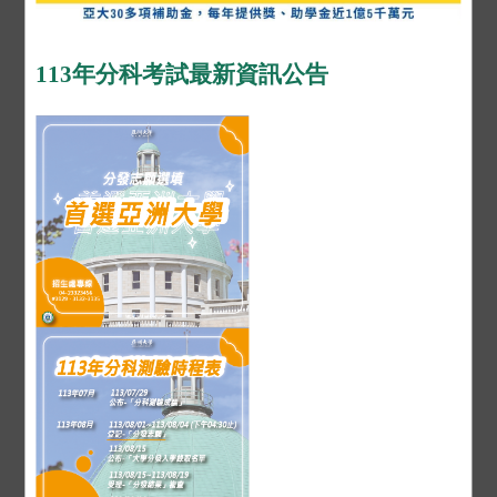
113年分科考試最新資訊公告