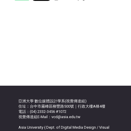
亞洲大學 數位媒體設計學系(視覺傳達組)
住址：台中市霧峰區柳豐路500號｜行政大樓A棟4樓
電話：(04) 2332-3456 #1072
視覺傳達組E-Mail：vcd@asia.edu.tw
Asia University { Dept. of Digital Media Design / Visual