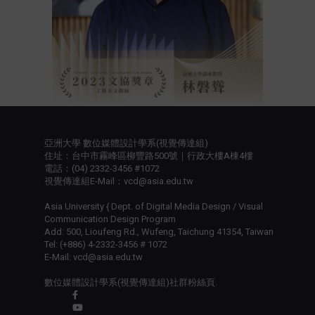
亞洲大學 數位媒體設計學系(視覺傳達組)
住址：台中市霧峰區柳豐路500號｜行政大樓A棟4樓
電話：(04) 2332-3456 #1072
視覺傳達組E-Mail：vcd@asia.edu.tw
Asia University { Dept. of Digital Media Design / Visual
Communication Design Program
Add: 500, Lioufeng Rd., Wufeng, Taichung 41354, Taiwan
Tel: (+886) 4-2332-3456 # 1072
E-Mail: vcd@asia.edu.tw
數位媒體設計學系(視覺傳達組)社群粉絲頁.