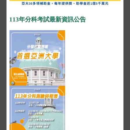
113年分科考試最新資訊公告