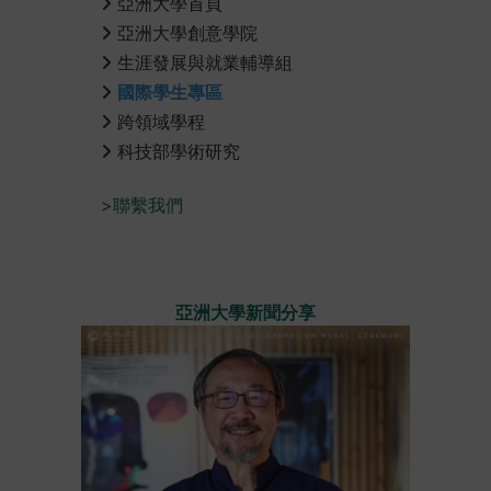
亞洲大學首頁
亞洲大學創意學院
生涯發展與就業輔導組
國際學生專區
跨領域學程
科技部學術研究
>聯繫我們
亞洲大學新聞分享